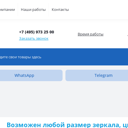
омпании
Наши работы
Контакты
+7 (495) 973 25 00
Время работы
Заказать звонок
WhatsApp
Telegram
Возможен любой размер зеркала, ц