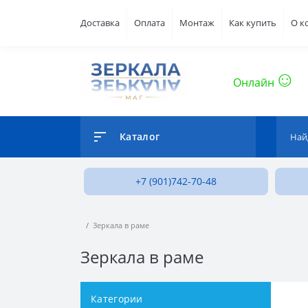
Доставка
Оплата
Монтаж
Как купить
О к
Онлайн
Каталог
+7 (901)742-70-48
Зеркала в раме
Зеркала в раме
Категории