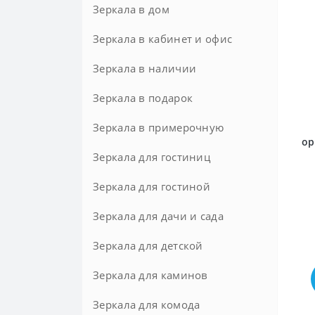
Зеркала в дом
Зеркала в кабинет и офис
Зеркала в наличии
Зеркала в подарок
Зеркала в примерочную
ор
Зеркала для гостиниц
Зеркала для гостиной
Зеркала для дачи и сада
Зеркала для детской
Зеркала для каминов
Зеркала для комода